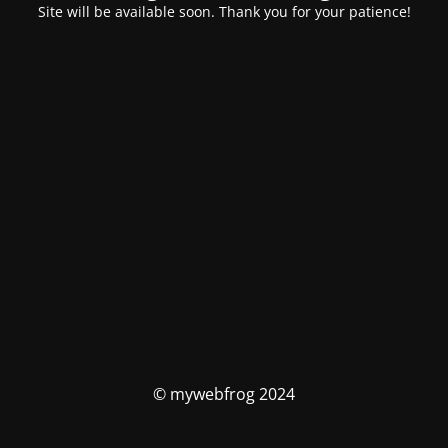
Site will be available soon. Thank you for your patience!
© mywebfrog 2024