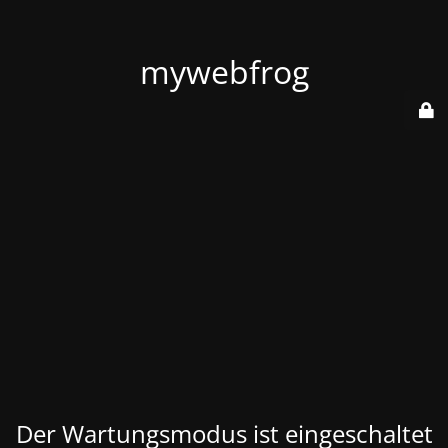
mywebfrog
Der Wartungsmodus ist eingeschaltet