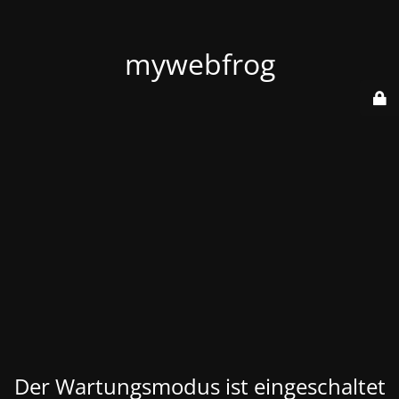
mywebfrog
Der Wartungsmodus ist eingeschaltet