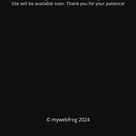
Site will be available soon. Thank you for your patience!
© mywebfrog 2024