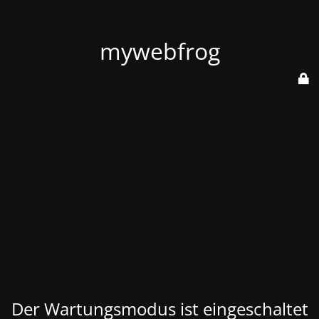
mywebfrog
Der Wartungsmodus ist eingeschaltet