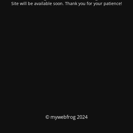
Site will be available soon. Thank you for your patience!
© mywebfrog 2024