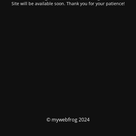
Site will be available soon. Thank you for your patience!
© mywebfrog 2024