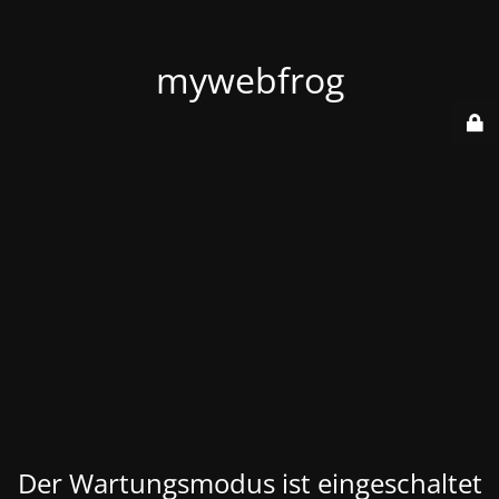
mywebfrog
Der Wartungsmodus ist eingeschaltet